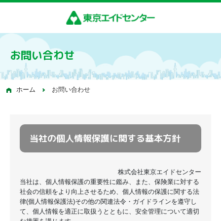
お問い合わせ
ホーム
お問い合わせ
当社の個人情報保護に関する基本方針
株式会社東京エイドセンター
当社は、個人情報保護の重要性に鑑み、また、保険業に対する
社会の信頼をより向上させるため、個人情報の保護に関する法
律(個人情報保護法)その他の関連法令・ガイドラインを遵守し
て、個人情報を適正に取扱うとともに、安全管理について適切