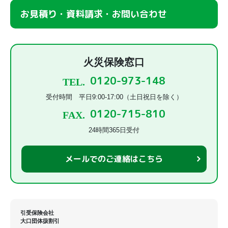
お見積り・資料請求・お問い合わせ
火災保険窓口
0120-973-148
TEL.
受付時間 平日9:00-17:00（土日祝日を除く）
0120-715-810
FAX.
24時間365日受付
メールでのご連絡はこちら
引受保険会社
大口団体扱割引