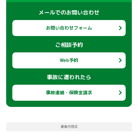
メールでのお問い合わせ
お問い合わせフォーム
ご相談予約
Web予約
事故に遭われたら
事故連絡・保険金請求
募集代理店