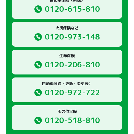
0120-615-810
火災保険など
0120-973-148
生命保険
0120-206-810
自動車保険（更新・変更等）
0120-972-722
その他全般
0120-518-810