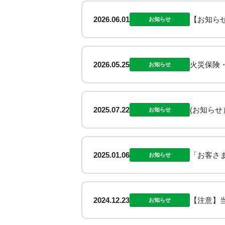
2026.06.01
【お知ら
お知らせ
2026.05.25
火災保険
お知らせ
2025.07.22
(お知ら
お知らせ
2025.01.06
「お客さ
お知らせ
2024.12.23
【注意】
お知らせ