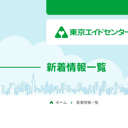
新着情報一覧
ホーム
新着情報一覧