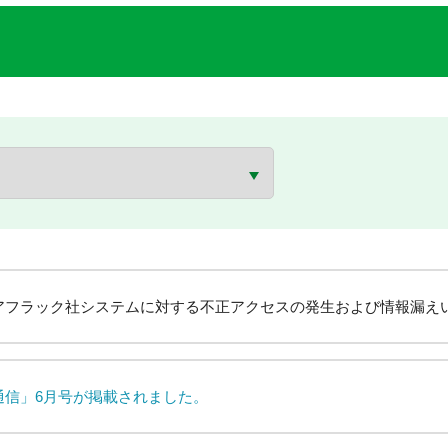
アフラック社システムに対する不正アクセスの発生および情報漏え
通信」6月号が掲載されました。