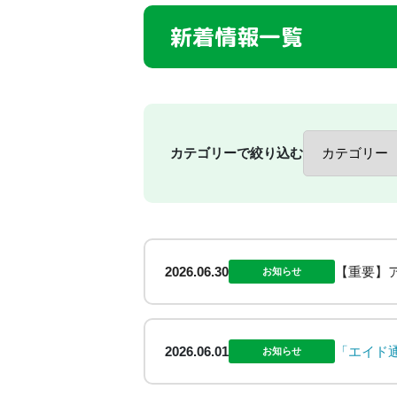
新着情報一覧
カテゴリーで絞り込む
2026.06.30
【重要】
お知らせ
2026.06.01
「エイド
お知らせ