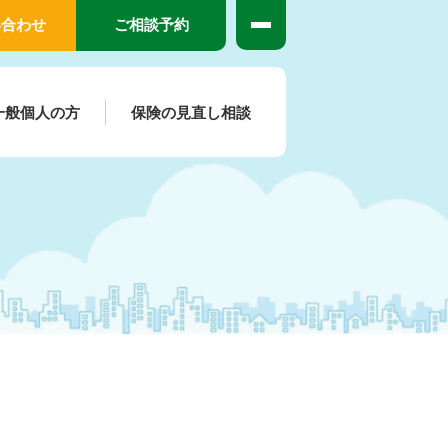
い合わせ
ご相談予約
一般個人の方
保険の見直し相談