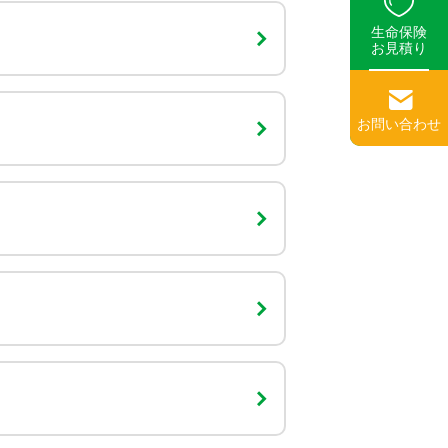
生命保険
お見積り
お問い合わせ