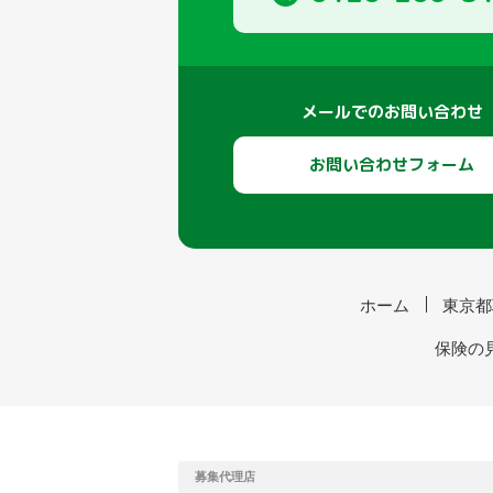
メールでのお問い合わせ
お問い合わせフォーム
ホーム
東京都
保険の
募集代理店