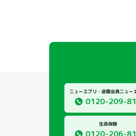
ニューエブリ・退職会員ニュー
0120-209-8
生命保険
0120-206-8