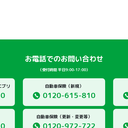
お電話でのお問い合わせ
（受付時間 平日9:00-17:00）
エブリ
自動車保険（新規）
10
0120-615-810
自動車保険（更新・変更等）
10
0120-972-722