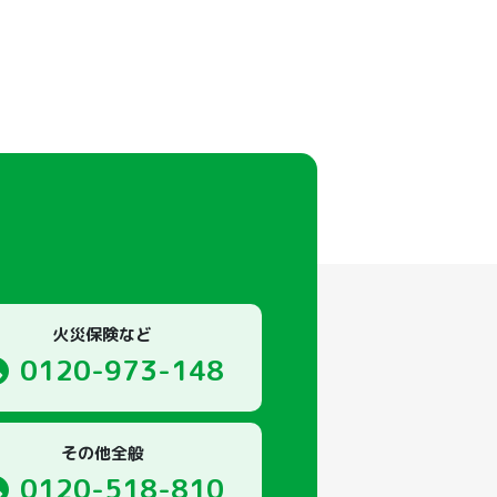
火災保険など
0120-973-148
その他全般
0120-518-810