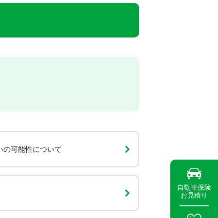
いの可能性について
自動車保険
お見積り