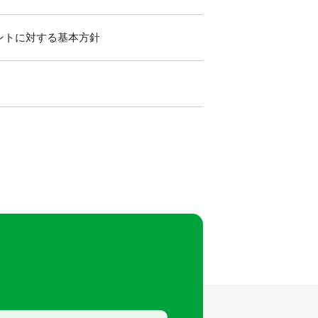
ントに対する基本方針