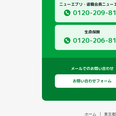
ニューエブリ・退職会員ニュー
0120-209-8
生命保険
0120-206-8
メールでのお問い合わせ
お問い合わせフォーム
ホーム
東京都