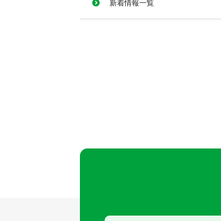
新着情報一覧