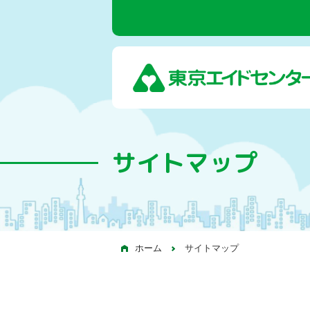
サイトマップ
ホーム
サイトマップ