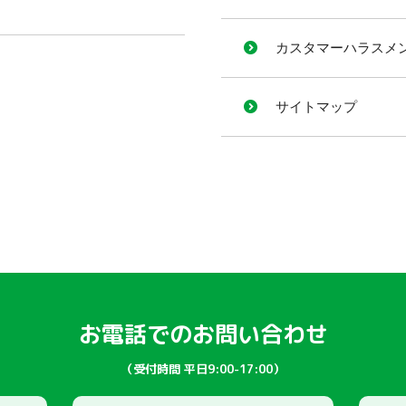
カスタマーハラスメ
サイトマップ
お電話でのお問い合わせ
（受付時間 平日9:00-17:00）