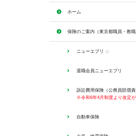
ホーム
保険のご案内（東京都職員・教職
ニューエブリ
退職会員ニューエブリ
訴訟費用保険（公務員賠償責
※令和6年4月制度より改定
自動車保険