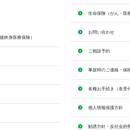
生命保険（がん・医
お問い合わせ
後終身医療保険）​
ご相談予約
事故時のご連絡・保
各種お手続き（各受
個人情報保護方針
勧誘方針・反社会的