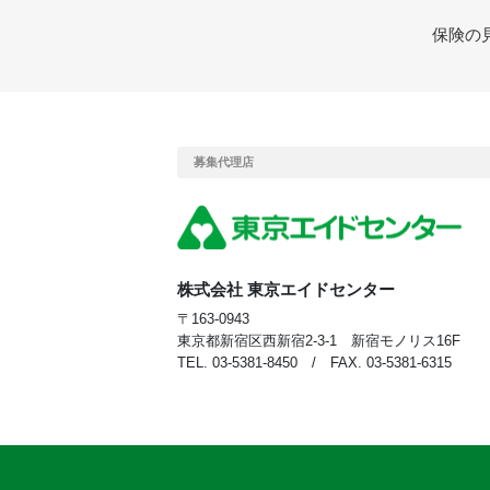
保険の
募集代理店
株式会社 東京エイドセンター
〒163-0943
東京都新宿区西新宿2-3-1 新宿モノリス16F
TEL. 03-5381-8450 / FAX. 03-5381-6315