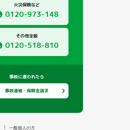
火災保険など
0120-973-148
その他全般
0120-518-810
事故に遭われたら
事故連絡・保険金請求
等
一般個人の方