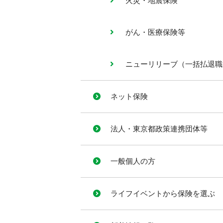
火災・地震保険
がん・医療保険等
ニューリリーブ（一括払退職
ネット保険​
法人・東京都政策連携団体等
一般個人の方
ライフイベントから保険を選ぶ