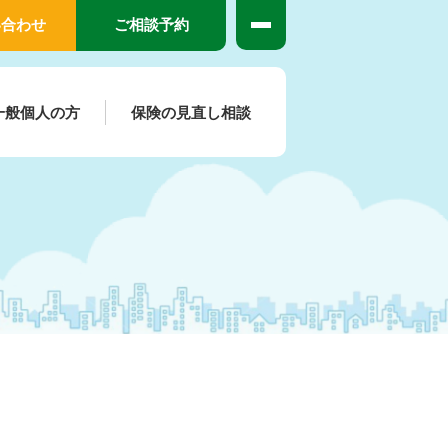
い合わせ
ご相談予約
一般個人の方
保険の見直し相談