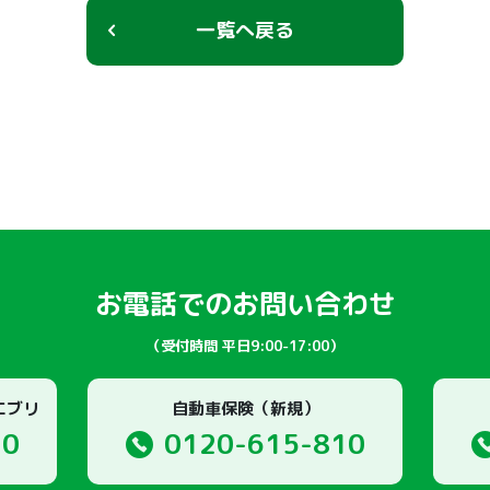
一覧へ戻る
お電話でのお問い合わせ
（受付時間 平日9:00-17:00）
エブリ
自動車保険（新規）
10
0120-615-810