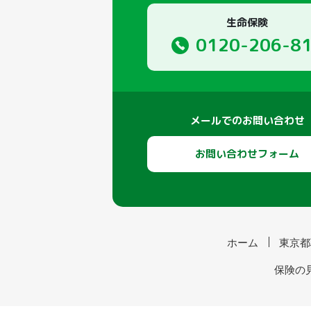
生命保険
0120-206-8
メールでのお問い合わせ
お問い合わせフォーム
ホーム
東京都
保険の