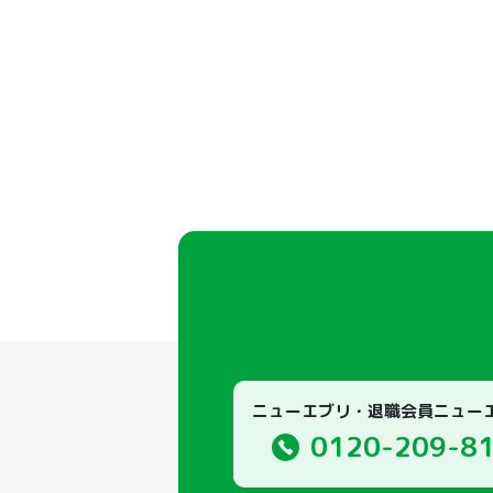
ニューエブリ・退職会員ニュー
0120-209-8