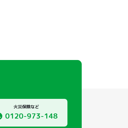
火災保険など
0120-973-148