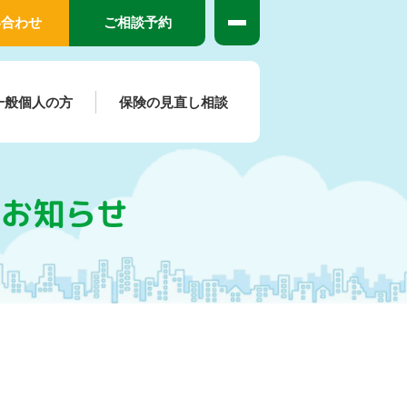
い合わせ
ご相談予約
一般個人の方
保険の見直し相談
のお知らせ