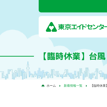
【臨時休業】台風
ホーム
新着情報一覧
【臨時休業