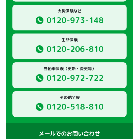
火災保険など
0120-973-148
生命保険
0120-206-810
自動車保険（更新・変更等）
0120-972-722
その他全般
0120-518-810
メールでのお問い合わせ