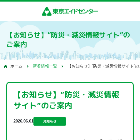
【お知らせ】”防災・減災情報サイト”の
ご案内
ホーム
新着情報一覧
【お知らせ】”防災・減災情報サイト”の
【お知らせ】”防災・減災情報
サイト”のご案内
2026.06.01
お知らせ