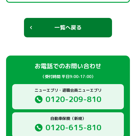
一覧へ戻る
お電話でのお問い合わせ
（受付時間 平日9:00-17:00）
ニューエブリ・退職会員ニューエブリ
0120-209-810
自動車保険（新規）
0120-615-810