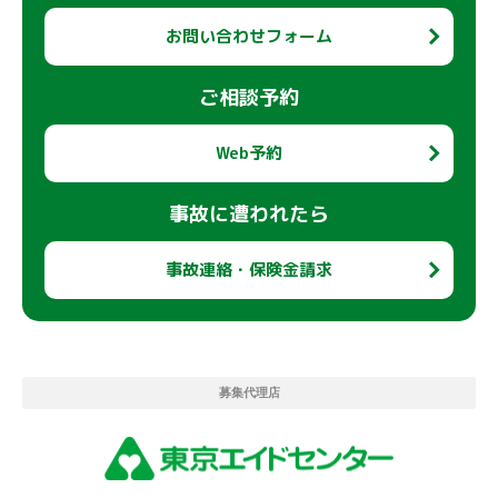
お問い合わせフォーム
ご相談予約
Web予約
事故に遭われたら
事故連絡・保険金請求
募集代理店