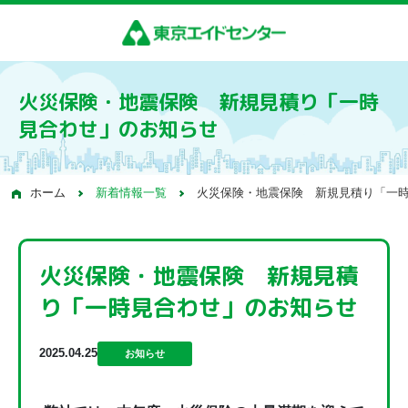
火災保険・地震保険 新規見積り「一時
見合わせ」のお知らせ
ホーム
新着情報一覧
火災保険・地震保険 新規見積り「一
火災保険・地震保険 新規見積
り「一時見合わせ」のお知らせ
2025.04.25
お知らせ