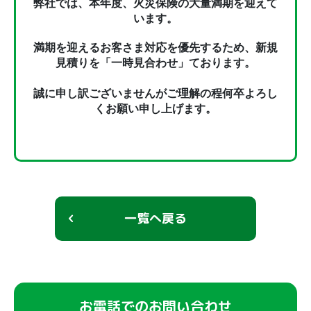
弊社では、本年度、火災保険の大量満期を迎えて
います。
満期を迎えるお客さま対応を優先するため、新規
見積りを「一時見合わせ」ております。
誠に申し訳ございませんがご理解の程何卒よろし
くお願い申し上げます。
一覧へ戻る
お電話でのお問い合わせ