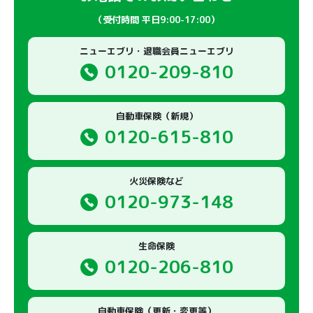
（受付時間 平日9:00-17:00）
ニューエブリ・退職会員ニューエブリ
0120-209-810
自動車保険（新規）
0120-615-810
火災保険など
0120-973-148
生命保険
0120-206-810
自動車保険（更新・変更等）