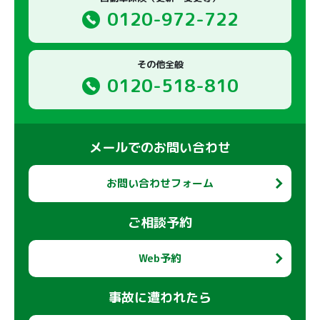
0120-972-722
その他全般
0120-518-810
メールでのお問い合わせ
お問い合わせフォーム
ご相談予約
Web予約
事故に遭われたら