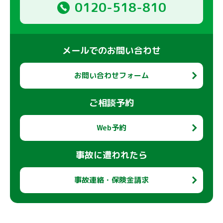
0120-518-810
メールでのお問い合わせ
お問い合わせフォーム
ご相談予約
Web予約
事故に遭われたら
事故連絡・保険金請求