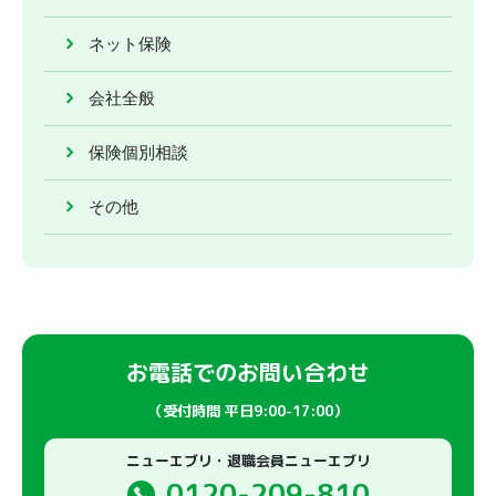
ネット保険
会社全般
保険個別相談
その他
お電話でのお問い合わせ
（受付時間 平日9:00-17:00）
ニューエブリ・退職会員ニューエブリ
0120-209-810