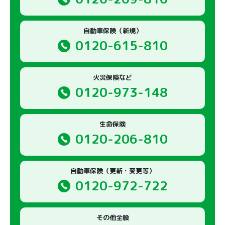
自動車保険（新規）
0120-615-810
火災保険など
0120-973-148
生命保険
0120-206-810
自動車保険（更新・変更等）
0120-972-722
その他全般