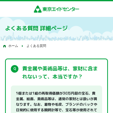
よくある質問 詳細ページ
ホーム
よくある質問
貴金属や美術品等は、家財に含ま
れないって、本当ですか？
1個または1組の再取得価額が30万円超の宝石、貴
金属、絵画、美術品等は、通常の家財とは扱いが異
なります。なお、着物や毛皮、ブランドのバックや
日常的に使用する腕時計等で、宝石等が使用されて