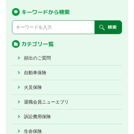
キーワードから検索
検索
カテゴリ一覧
頻出のご質問
自動車保険
火災保険
退職会員ニューエブリ
訴訟費用保険
生命保険