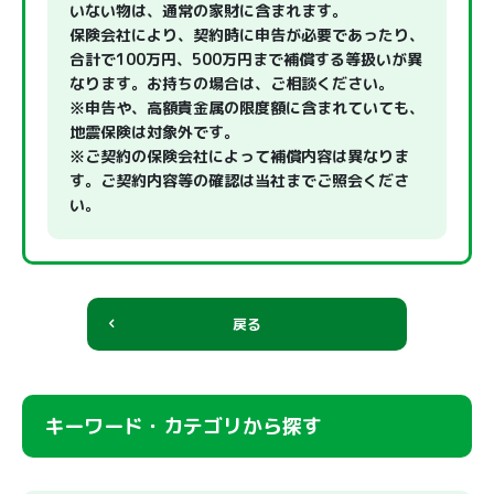
いない物は、通常の家財に含まれます。
保険会社により、契約時に申告が必要であったり、
合計で100万円、500万円まで補償する等扱いが異
なります。お持ちの場合は、ご相談ください。
※申告や、高額貴金属の限度額に含まれていても、
地震保険は対象外です。
※ご契約の保険会社によって補償内容は異なりま
す。ご契約内容等の確認は当社までご照会くださ
い。
戻る
キーワード・カテゴリから探す