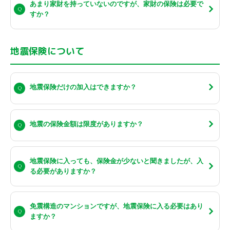
あまり家財を持っていないのですが、家財の保険は必要で
すか？
地震保険について
地震保険だけの加入はできますか？
地震の保険金額は限度がありますか？
地震保険に入っても、保険金が少ないと聞きましたが、入
る必要がありますか？
免震構造のマンションですが、地震保険に入る必要はあり
ますか？