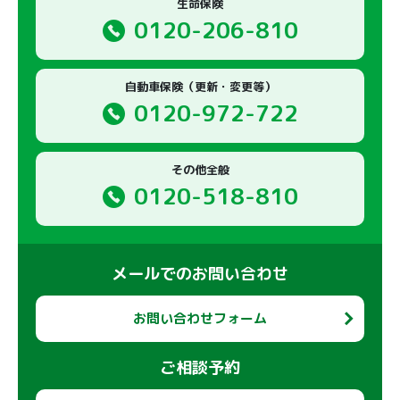
生命保険
0120-206-810
自動車保険（更新・変更等）
0120-972-722
その他全般
0120-518-810
メールでのお問い合わせ
お問い合わせフォーム
ご相談予約