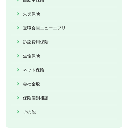
火災保険
退職会員ニューエブリ
訴訟費用保険
生命保険
ネット保険
会社全般
保険個別相談
その他