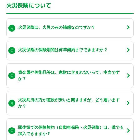
火災保険について
火災保険は、火災のみの補償なのですか？
火災保険の保険期間は何年契約までできますか？
貴金属や美術品等は、家財に含まれないって、本当です
か？
火災共済の方が値段が安いと聞きますが、どう違います
か？
団体扱での保険契約（自動車保険・火災保険）は、誰でも
加入できますか？