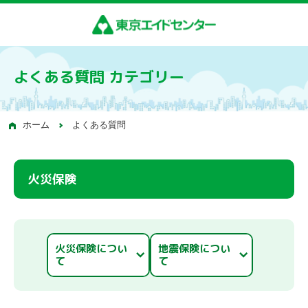
よくある質問 カテゴリー
ホーム
よくある質問
火災保険
火災保険につい
地震保険につい
て
て