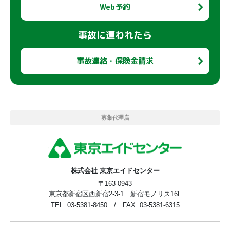
Web予約
事故に遭われたら
事故連絡・保険金請求
募集代理店
株式会社 東京エイドセンター
〒163-0943
東京都新宿区西新宿2-3-1 新宿モノリス16F
TEL. 03-5381-8450 / FAX. 03-5381-6315