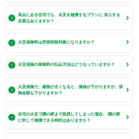
高台にある住宅でも、水災を補償するプランに 加入する
必要はありますか？
火災保険料は所得控除対象になりますか？
火災保険の保険料の払込方法はどうなっていますか？
火災保険で、建物が古くなると、価値が下がりますが、保
険金額も下がりますか？
自宅の火災で隣の家まで延焼してしまった場合、 隣の家
に対して補償できる特約はありますか？