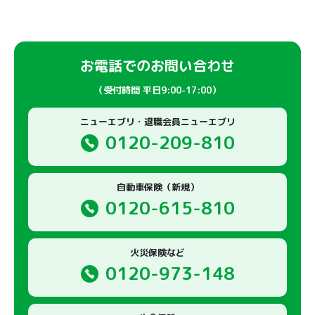
お電話でのお問い合わせ
（受付時間 平日9:00-17:00）
ニューエブリ・退職会員ニューエブリ
0120-209-810
自動車保険（新規）
0120-615-810
火災保険など
0120-973-148