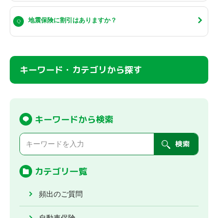
地震保険に割引はありますか？
キーワード・カテゴリから探す
キーワードから検索
検索
カテゴリ一覧
頻出のご質問
自動車保険