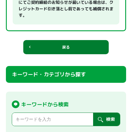
にてご契約締結のお知らせが届いている場合は、ク
レジットカード引き落とし前であっても補償されま
す。
戻る
キーワード・カテゴリから探す
キーワードから検索
検索