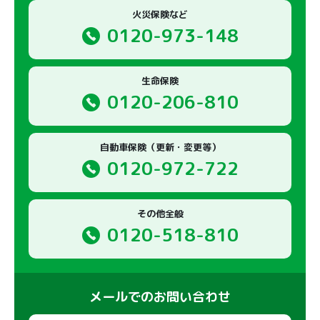
火災保険など
0120-973-148
生命保険
0120-206-810
自動車保険（更新・変更等）
0120-972-722
その他全般
0120-518-810
メールでのお問い合わせ