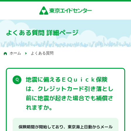
よくある質問 詳細ページ
ホーム
よくある質問
地震に備えるＥＱｕｉｃｋ保険
は、クレジットカード引き落とし
前に地震が起きた場合でも補償さ
れますか。
保険期間が開始しており、東京海上日動からメール