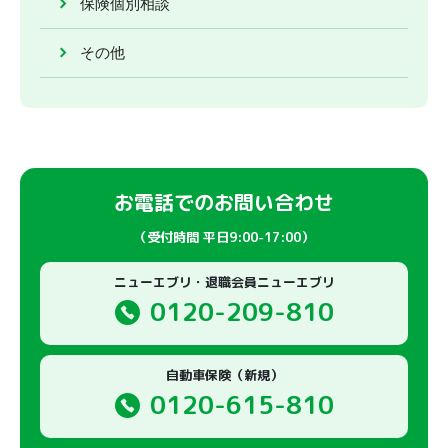
保険個別相談
その他
お電話でのお問い合わせ
（受付時間 平日9:00-17:00）
ニューエブリ・退職会員ニューエブリ
0120-209-810
自動車保険（新規）
0120-615-810