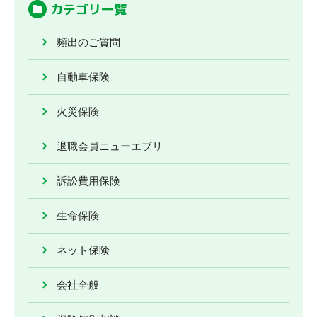
カテゴリ一覧
頻出のご質問
自動車保険
火災保険
退職会員ニューエブリ
訴訟費用保険
生命保険
ネット保険
会社全般