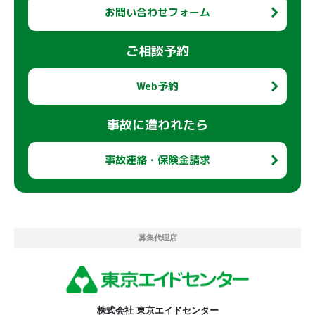
お問い合わせフォーム
ご相談予約
Web予約
事故に遭われたら
事故連絡・保険金請求
募集代理店
株式会社 東京エイドセンター