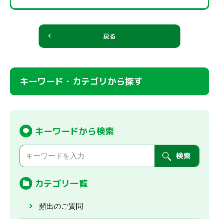
戻る
キーワード・カテゴリから探す
キーワードから検索
検索
カテゴリ一覧
頻出のご質問