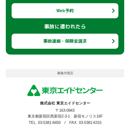
Web予約
事故に遭われたら
事故連絡・保険金請求
募集代理店
株式会社 東京エイドセンター
〒163-0943
東京都新宿区西新宿2-3-1 新宿モノリス16F
TEL. 03-5381-8450 / FAX. 03-5381-6315