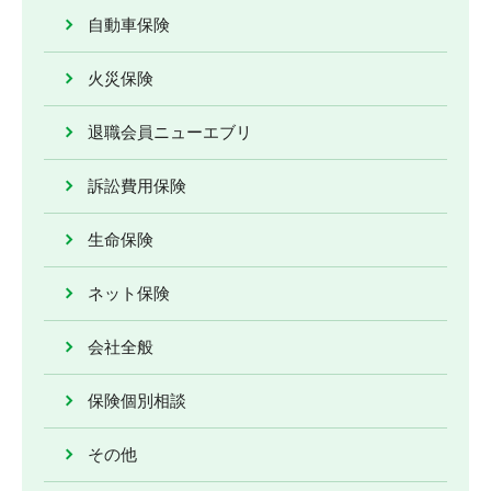
自動車保険
火災保険
退職会員ニューエブリ
訴訟費用保険
生命保険
ネット保険
会社全般
保険個別相談
その他