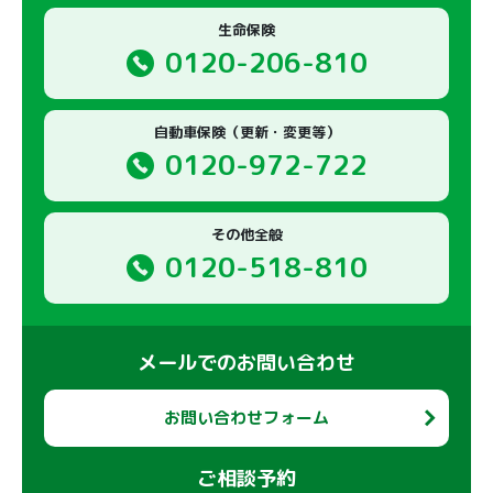
生命保険
0120-206-810
自動車保険（更新・変更等）
0120-972-722
その他全般
0120-518-810
メールでのお問い合わせ
お問い合わせフォーム
ご相談予約