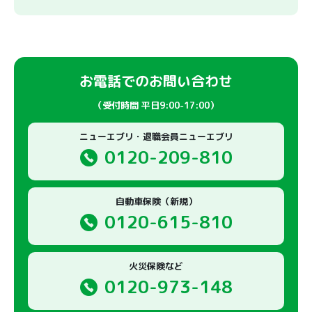
お電話でのお問い合わせ
（受付時間 平日9:00-17:00）
ニューエブリ・退職会員ニューエブリ
0120-209-810
自動車保険（新規）
0120-615-810
火災保険など
0120-973-148