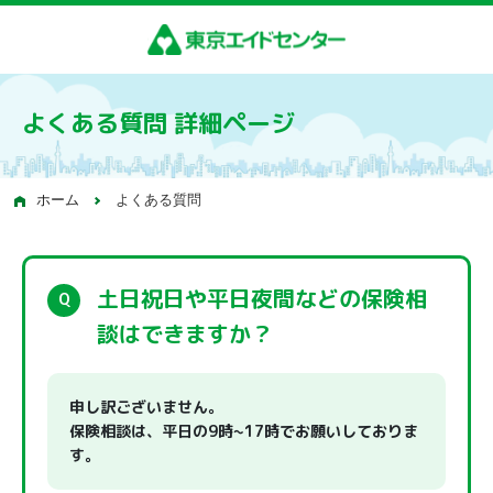
よくある質問 詳細ページ
ホーム
よくある質問
土日祝日や平日夜間などの保険相
談はできますか？
申し訳ございません。
保険相談は、平日の9時~17時でお願いしておりま
す。